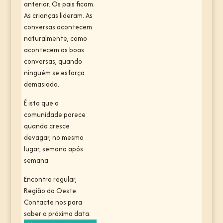
anterior. Os pais ficam.
As crianças lideram. As
conversas acontecem
naturalmente, como
acontecem as boas
conversas, quando
ninguém se esforça
demasiado.
É isto que a
comunidade parece
quando cresce
devagar, no mesmo
lugar, semana após
semana.
Encontro regular,
Região do Oeste.
Contacte nos para
saber a próxima data.