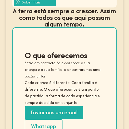
9
Saber mais
A terra está sempre a crescer. Assim
como todos os que aqui passam
algum tempo.
O que oferecemos
Entre em contacto. Fale-nos sobre a sua
criança e a sua família, e encontraremos uma
opção juntos.
Cada criança é diferente. Cada família é
diferente. O que oferecemos é um ponto
de partida: a forma de cada experiência é
sempre decidida em conjunto.
Enviar-nos um email
Whatsapp