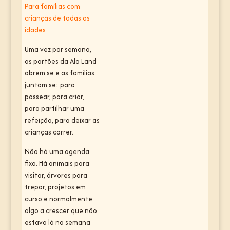
Para famílias com
crianças de todas as
idades
Uma vez por semana,
os portões da Alo Land
abrem se e as famílias
juntam se: para
passear, para criar,
para partilhar uma
refeição, para deixar as
crianças correr.
Não há uma agenda
fixa. Há animais para
visitar, árvores para
trepar, projetos em
curso e normalmente
algo a crescer que não
estava lá na semana